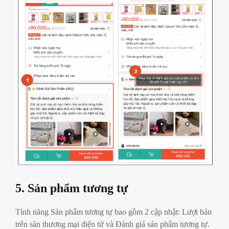
5. Sản phẩm tương tự
Tính năng Sản phẩm tương tự bao gồm 2 cập nhật: Lượt bán
trên sàn thương mại điện tử và Đánh giá sản phẩm tương tự.