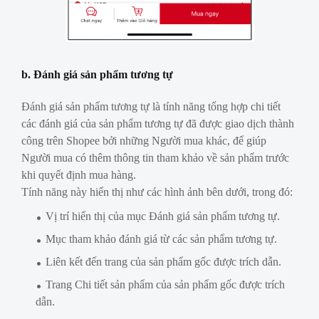
b. Đánh giá sản phẩm tương tự
Đánh giá sản phẩm tương tự là tính năng tổng hợp chi tiết
các đánh giá của sản phẩm tương tự đã được giao dịch thành
công trên Shopee bởi những Người mua khác, để giúp
Người mua có thêm thông tin tham khảo về sản phẩm trước
khi quyết định mua hàng.
Tính năng này hiển thị như các hình ảnh bên dưới, trong đó:
Vị trí hiển thị của mục Đánh giá sản phẩm tương tự.
Mục tham khảo đánh giá từ các sản phẩm tương tự.
Liên kết đến trang của sản phẩm gốc được trích dẫn.
Trang Chi tiết sản phẩm của sản phẩm gốc được trích
dẫn.