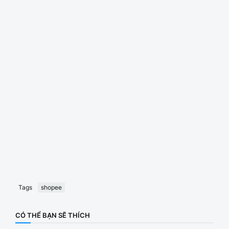
Tags
shopee
CÓ THỂ BẠN SẼ THÍCH