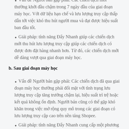
thường khởi đầu chậm trong 7 ngày đầu của giai đoạn
máy học. Với dữ liệu hạn chế và lưu lượng truy cập thấp
dẫn tới việc khó thu hút người mua và đạt được hiệu suất
ban đầu tốt.
Giải pháp: tính năng Đẩy Nhanh giúp các chiến dịch
mới thu hút lưu lượng truy cập giúp các chiến dịch có
được đơn đặt hàng nhanh hơn. Từ đó, các chiến dịch mới
dễ dàng vượt qua giai đoạn máy học.
b. Sau giai đoạn máy học
Vấn đề Người bán gặp phải: Các chiến dịch đã qua giai
đoạn máy học thường phải đối mặt với tình trạng lưu
lượng truy cập tăng trưởng chậm lại, hiệu suất trì trệ hoặc
kết quả không ổn định. Người bán cũng có thể gặp khó
khăn trong việc mở rộng quy mô trong các giai đoạn có
lưu lượng truy cập cao trên nền tảng Shopee.
Giải pháp: tính năng Đẩy Nhanh cung cấp một phương