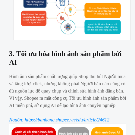
3. Tối ưu hóa hình ảnh sản phẩm bởi
AI
Hình ảnh sản phẩm chất lượng giúp Shop thu hút Người mua
và tăng lượt click, nhưng không phải Người bán nào cũng có
đủ nguồn lực để quay chụp và chỉnh sửa hình ảnh đăng bán.
Vì vậy, Shopee ra mắt công cụ Tối ưu hình ảnh sản phẩm bởi
AI miễn phí, sử dụng AI để tạo hình ảnh chuyên nghiệp.
Nguồn: https://banhang.shopee.vn/edu/article/24612