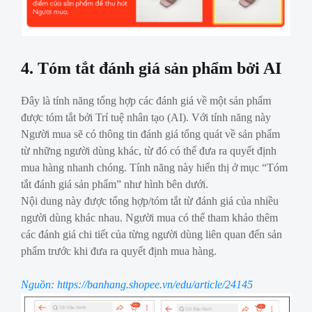
4. Tóm tắt đánh giá sản phẩm bởi AI
Đây là tính năng tổng hợp các đánh giá về một sản phẩm
được tóm tắt bởi Trí tuệ nhân tạo (AI). Với tính năng này
Người mua sẽ có thông tin đánh giá tổng quát về sản phẩm
từ những người dùng khác, từ đó có thể đưa ra quyết định
mua hàng nhanh chóng. Tính năng này hiển thị ở mục “Tóm
tắt đánh giá sản phẩm” như hình bên dưới.
Nội dung này được tổng hợp/tóm tắt từ đánh giá của nhiều
người dùng khác nhau. Người mua có thể tham khảo thêm
các đánh giá chi tiết của từng người dùng liên quan đến sản
phẩm trước khi đưa ra quyết định mua hàng.
Nguồn: https://banhang.shopee.vn/edu/article/24145